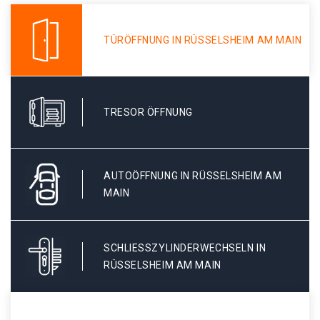
TÜRÖFFNUNG IN RÜSSELSHEIM AM MAIN
TRESOR ÖFFNUNG
AUTOÖFFNUNG IN RÜSSELSHEIM AM
MAIN
SCHLIESSZYLINDERWECHSELN IN R
ÜSSELSHEIM AM MAIN