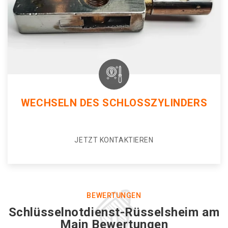
WECHSELN DES SCHLOSSZYLINDERS
JETZT KONTAKTIEREN
BEWERTUNGEN
Schlüsselnotdienst-Rüsselsheim am
Main Bewertungen