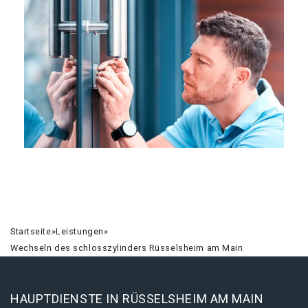
Startseite
»
Leistungen
»
Wechseln des schlosszylinders Rüsselsheim am Main
HAUPTDIENSTE IN RÜSSELSHEIM AM MAIN