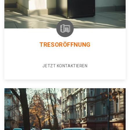
TRESORÖFFNUNG
JETZT KONTAKTIEREN