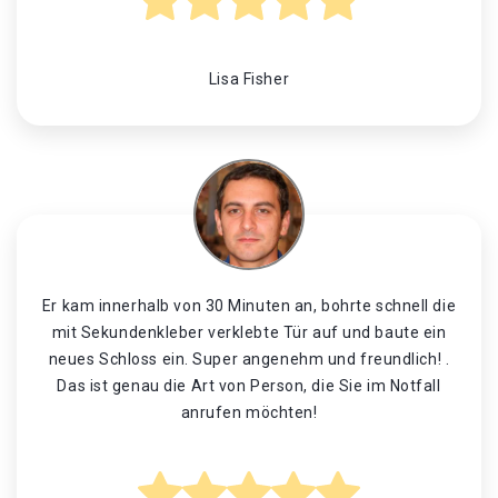
Lisa Fisher
Er kam innerhalb von 30 Minuten an, bohrte schnell die
mit Sekundenkleber verklebte Tür auf und baute ein
neues Schloss ein. Super angenehm und freundlich! .
Das ist genau die Art von Person, die Sie im Notfall
anrufen möchten!