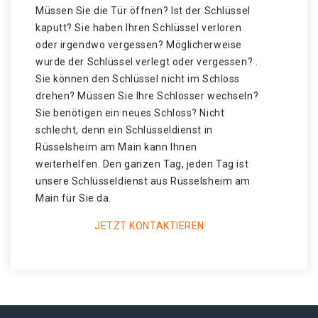
Müssen Sie die Tür öffnen? Ist der Schlüssel
kaputt? Sie haben Ihren Schlüssel verloren
oder irgendwo vergessen? Möglicherweise
wurde der Schlüssel verlegt oder vergessen? .
Sie können den Schlüssel nicht im Schloss
drehen? Müssen Sie Ihre Schlösser wechseln?
Sie benötigen ein neues Schloss? Nicht
schlecht, denn ein Schlüsseldienst in
Rüsselsheim am Main kann Ihnen
weiterhelfen. Den ganzen Tag, jeden Tag ist
unsere Schlüsseldienst aus Rüsselsheim am
Main für Sie da.
JETZT KONTAKTIEREN