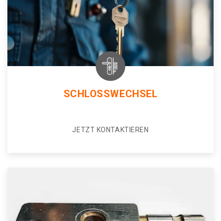
SCHLOSSWECHSEL
JETZT KONTAKTIEREN