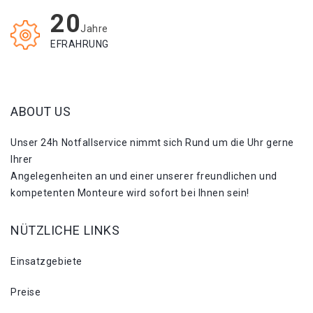
20
Jahre
EFRAHRUNG
ABOUT US
Unser 24h Notfallservice nimmt sich Rund um die Uhr gerne
Ihrer
Angelegenheiten an und einer unserer freundlichen und
kompetenten Monteure wird sofort bei Ihnen sein!
NÜTZLICHE LINKS
Einsatzgebiete
Preise