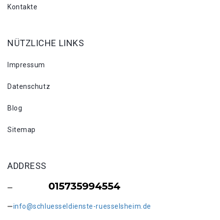
Kontakte
NÜTZLICHE LINKS
Impressum
Datenschutz
Blog
Sitemap
ADDRESS
info@schluesseldienste-ruesselsheim.de