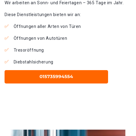
Wir arbeiten an Sonn- und Feiertagen – 365 Tage im Jahr.
Diese Dienstleistungen bieten wir an:
Öffnungen aller Arten von Türen
Öffnungen von Autotüren
Tresoröffnung
Diebstahlsicherung