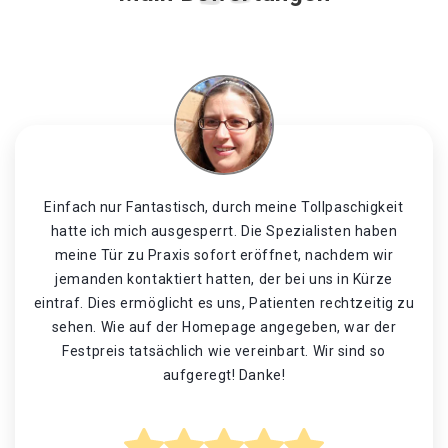
Einfach nur Fantastisch, durch meine Tollpaschigkeit
hatte ich mich ausgesperrt. Die Spezialisten haben
meine Tür zu Praxis sofort eröffnet, nachdem wir
jemanden kontaktiert hatten, der bei uns in Kürze
eintraf. Dies ermöglicht es uns, Patienten rechtzeitig zu
sehen. Wie auf der Homepage angegeben, war der
Festpreis tatsächlich wie vereinbart. Wir sind so
aufgeregt! Danke!