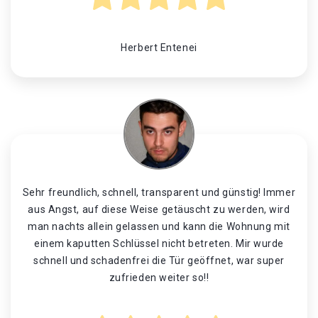
Herbert Entenei
Sehr freundlich, schnell, transparent und günstig! Immer
aus Angst, auf diese Weise getäuscht zu werden, wird
man nachts allein gelassen und kann die Wohnung mit
einem kaputten Schlüssel nicht betreten. Mir wurde
schnell und schadenfrei die Tür geöffnet, war super
zufrieden weiter so!!