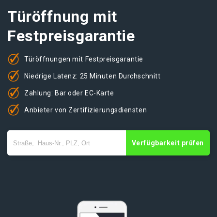
Türöffnung mit
Festpreisgarantie
Türöffnungen mit Festpreisgarantie
Niedrige Latenz: 25 Minuten Durchschnitt
Zahlung: Bar oder EC-Karte
Anbieter von Zertifizierungsdiensten
Verfügbarkeit prüfen