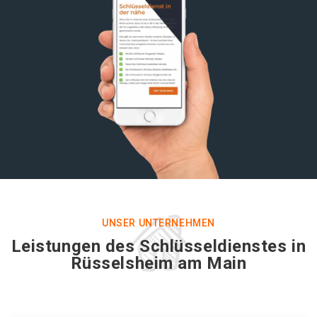
UNSER UNTERNEHMEN
Leistungen des Schlüsseldienstes in
Rüsselsheim am Main