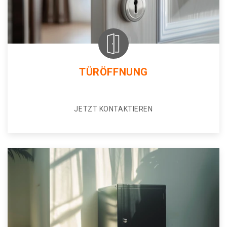
TÜRÖFFNUNG
JETZT KONTAKTIEREN