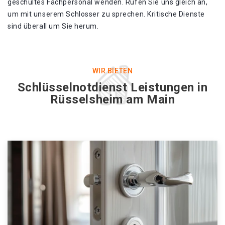
geschultes Fachpersonal wenden. Rufen Sie uns gleich an,
um mit unserem Schlosser zu sprechen. Kritische Dienste
sind überall um Sie herum.
WIR BIETEN
Schlüsselnotdienst Leistungen in
Rüsselsheim am Main