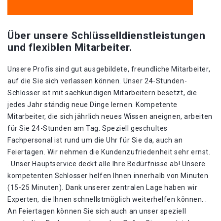
Über unsere Schlüsselldienstleistungen
und flexiblen Mitarbeiter.
Unsere Profis sind gut ausgebildete, freundliche Mitarbeiter,
auf die Sie sich verlassen können. Unser 24-Stunden-
Schlosser ist mit sachkundigen Mitarbeitern besetzt, die
jedes Jahr ständig neue Dinge lernen. Kompetente
Mitarbeiter, die sich jährlich neues Wissen aneignen, arbeiten
für Sie 24-Stunden am Tag. Speziell geschultes
Fachpersonal ist rund um die Uhr für Sie da, auch an
Feiertagen. Wir nehmen die Kundenzufriedenheit sehr ernst.
. Unser Hauptservice deckt alle Ihre Bedürfnisse ab! Unsere
kompetenten Schlosser helfen Ihnen innerhalb von Minuten
(15-25 Minuten). Dank unserer zentralen Lage haben wir
Experten, die Ihnen schnellstmöglich weiterhelfen können. .
An Feiertagen können Sie sich auch an unser speziell