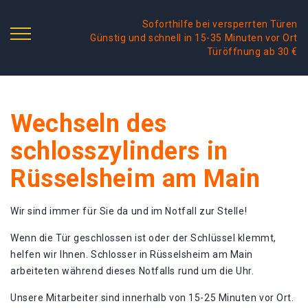
Soforthilfe bei versperrten Türen
Günstig und schnell in 15-35 Minuten vor Ort
Türöffnung ab 30 €
Wechseln des
schlosszylinders in
Rüsselsheim am Main
Wir sind immer für Sie da und im Notfall zur Stelle!
Wenn die Tür geschlossen ist oder der Schlüssel klemmt,
helfen wir Ihnen. Schlosser in Rüsselsheim am Main
arbeiteten während dieses Notfalls rund um die Uhr.
Unsere Mitarbeiter sind innerhalb von 15-25 Minuten vor Ort.