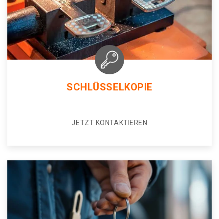
SCHLÜSSELKOPIE
JETZT KONTAKTIEREN