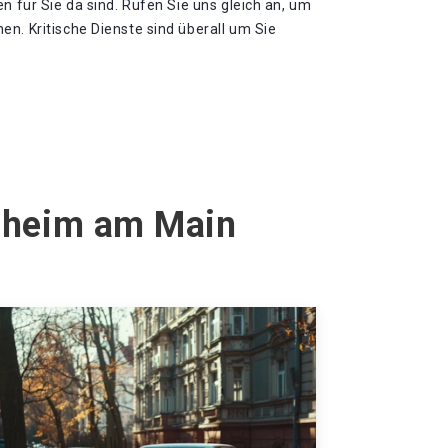
n für Sie da sind. Rufen Sie uns gleich an, um
n. Kritische Dienste sind überall um Sie
lsheim am Main