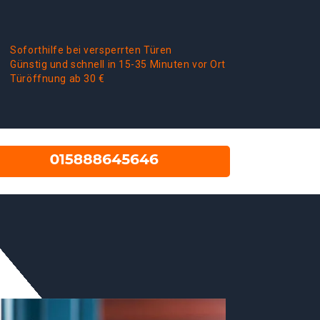
Soforthilfe bei versperrten Türen
Günstig und schnell in 15-35 Minuten vor Ort
Türöffnung ab 30 €