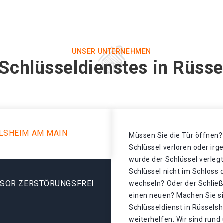
UNSER UNTERNEHMEN
 Schlüsseldienstes in Rüss
LSHEIM AM MAIN
Müssen Sie die Tür öffnen? 
Schlüssel verloren oder ir
wurde der Schlüssel verleg
Schlüssel nicht im Schloss
ESOR ZERSTÖRUNGSFREI
wechseln? Oder der Schließz
einen neuen? Machen Sie si
Schlüsseldienst in Rüssels
weiterhelfen. Wir sind rund 