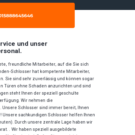
rvice und unser
rsonal.
te, freundliche Mitarbeiter, auf die Sie sich
nden-Schlosser hat kompetente Mitarbeiter,
n. Sie sind sehr zuverlässig und können sogar
en Türen ohne Schaden anzurichten und sind
agen steht Ihnen der speziell geschulte
erfügung. Wir nehmen die
. Unsere Schlosser sind immer bereit, Ihnen
n! Unsere sachkundigen Schlosser helfen Ihnen
nuten). Durch unsere zentrale Lage haben wir
arat. . Wir haben speziell ausgebildete