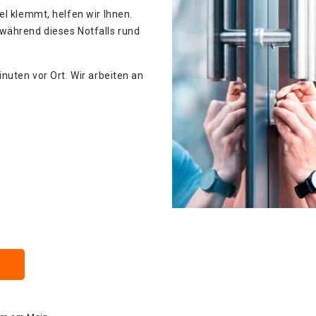
el klemmt, helfen wir Ihnen.
während dieses Notfalls rund
nuten vor Ort. Wir arbeiten an