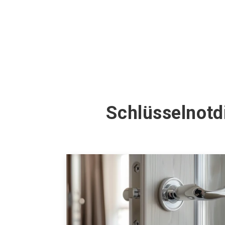
Schlüsselnotd