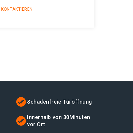
 KONTAKTIEREN
Schadenfreie Türöffnung
t
Innerhalb von 30Minuten
vor Ort