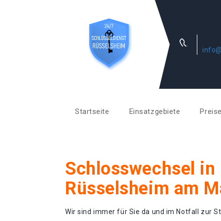
info@
Startseite
Einsatzgebiete
Preis
Schlosswechsel in
Rüsselsheim am M
Wir sind immer für Sie da und im Notfall zur St