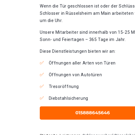
Wenn die Tür geschlossen ist oder der Schlüss
Schlosser in Rüsselsheim am Main arbeiteten 
um die Uhr.
Unsere Mitarbeiter sind innerhalb von 15-25 Mi
Sonn- und Feiertagen – 365 Tage im Jahr.
Diese Dienstleistungen bieten wir an:
Öffnungen aller Arten von Türen
Öffnungen von Autotüren
Tresoröffnung
Diebstahlsicherung