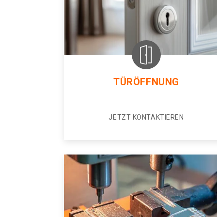
TÜRÖFFNUNG
JETZT KONTAKTIEREN