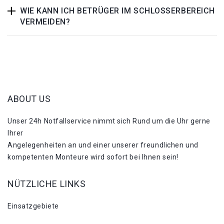
WIE KANN ICH BETRÜGER IM SCHLOSSERBEREICH
VERMEIDEN?
ABOUT US
Unser 24h Notfallservice nimmt sich Rund um die Uhr gerne
Ihrer
Angelegenheiten an und einer unserer freundlichen und
kompetenten Monteure wird sofort bei Ihnen sein!
NÜTZLICHE LINKS
Einsatzgebiete