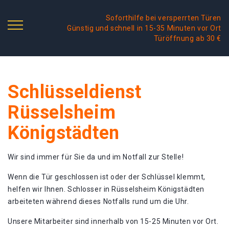
Soforthilfe bei versperrten Türen
Günstig und schnell in 15-35 Minuten vor Ort
Türöffnung ab 30 €
Schlüsseldienst
Rüsselsheim
Königstädten
Wir sind immer für Sie da und im Notfall zur Stelle!
Wenn die Tür geschlossen ist oder der Schlüssel klemmt,
helfen wir Ihnen. Schlosser in Rüsselsheim Königstädten
arbeiteten während dieses Notfalls rund um die Uhr.
Unsere Mitarbeiter sind innerhalb von 15-25 Minuten vor Ort.