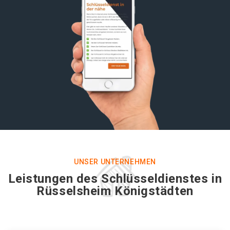
UNSER UNTERNEHMEN
Leistungen des Schlüsseldienstes in
Rüsselsheim Königstädten