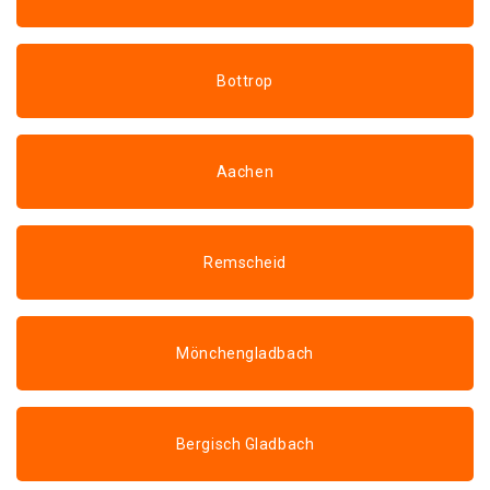
Bottrop
Aachen
Remscheid
Mönchengladbach
Bergisch Gladbach