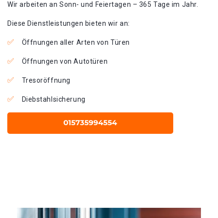
Wir arbeiten an Sonn- und Feiertagen – 365 Tage im Jahr.
Diese Dienstleistungen bieten wir an:
Öffnungen aller Arten von Türen
Öffnungen von Autotüren
Tresoröffnung
Diebstahlsicherung