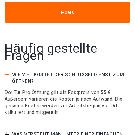
Moers
Häufig gestellte
Fragen
WIE VIEL KOSTET DER SCHLÜSSELDIENST ZUM
ÖFFNEN?
Der Tür Pro Öffnung gilt ein Festpreis von 55 €.
Außerdem variieren die Kosten je nach Aufwand. Die
genauen Kosten werden vor Arbeitsbeginn vor Ort
kalkuliert und mitgeteilt.
WAS VERSTEHT MAN UNTER EINER EINFACHEN