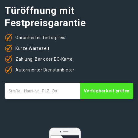
Türöffnung mit
Festpreisgarantie
Garantierter Tiefstpreis
Kurze Wartezeit
Zahlung: Bar oder EC-Karte
Autorisierter Dienstanbieter
Verfügbarkeit prüfen