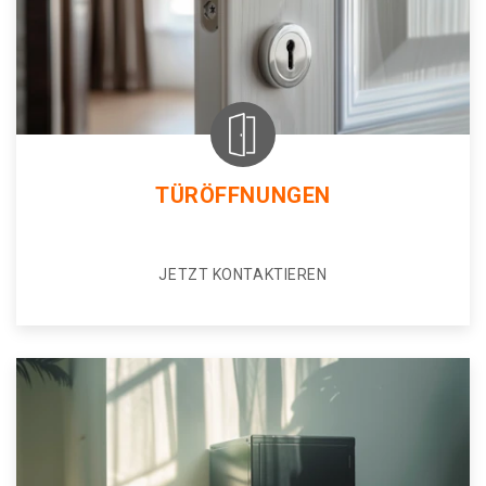
TÜRÖFFNUNGEN
JETZT KONTAKTIEREN