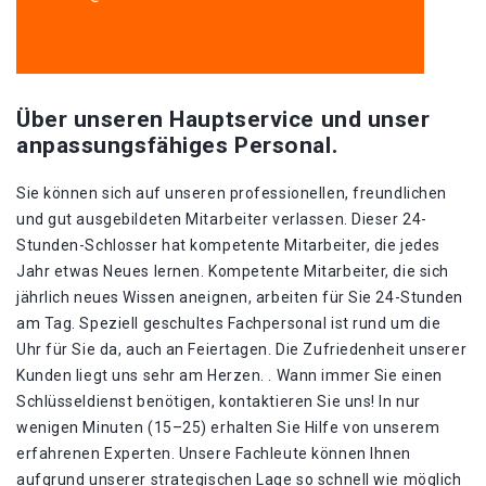
Über unseren Hauptservice und unser
anpassungsfähiges Personal.
Sie können sich auf unseren professionellen, freundlichen
und gut ausgebildeten Mitarbeiter verlassen. Dieser 24-
Stunden-Schlosser hat kompetente Mitarbeiter, die jedes
Jahr etwas Neues lernen. Kompetente Mitarbeiter, die sich
jährlich neues Wissen aneignen, arbeiten für Sie 24-Stunden
am Tag. Speziell geschultes Fachpersonal ist rund um die
Uhr für Sie da, auch an Feiertagen. Die Zufriedenheit unserer
Kunden liegt uns sehr am Herzen. . Wann immer Sie einen
Schlüsseldienst benötigen, kontaktieren Sie uns! In nur
wenigen Minuten (15–25) erhalten Sie Hilfe von unserem
erfahrenen Experten. Unsere Fachleute können Ihnen
aufgrund unserer strategischen Lage so schnell wie möglich