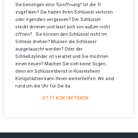
Sie benötigen eine Türöffnung? Ist die Tr
zugefalen? Sie haben Ihren Schlüssel verloren
oder irgendwo vergessen? Der Schlüssel
steckt drinnen und lässt sich von außen nicht
öffnen? . Sie können den Schlüssel nicht im
Schloss drehen? Müssen die Schlösser
ausgetauscht werden? Oder der
Schließzylinder ist veraltet und Sie möchten
einen neuen? Machen Sie sich keine Sogen,
denn ein Schlüsseldienst in Rüsselsheim
Königstädten kann Ihnen weiterhelfen. Wir sind
rund um die Uhr für Sie da.
JETZT KONTAKTIEREN