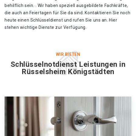
behilflich sein. . Wir haben speziell ausgebildete Fachkräfte,
die auch an Feiertagen für Sie da sind. Kontaktieren Sie noch
heute einen Schlüsseldienst und rufen Sie uns an. Hier
stehen wichtige Dienste zur Verfügung.
WIR BIETEN
Schlüsselnotdienst Leistungen in
Rüsselsheim Königstädten