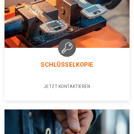
SCHLÜSSELKOPIE
JETZT KONTAKTIEREN