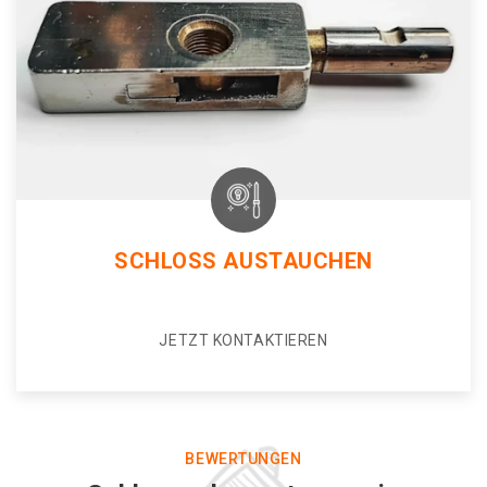
SCHLOSS AUSTAUCHEN
JETZT KONTAKTIEREN
BEWERTUNGEN