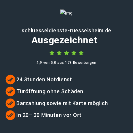
schluesseldienste-ruesselsheim.de
Ausgezeichnet
4,9 von 5,0 aus 173 Bewertungen
24 Stunden Notdienst
Türöffnung ohne Schäden
Barzahlung sowie mit Karte möglich
In 20– 30 Minuten vor Ort