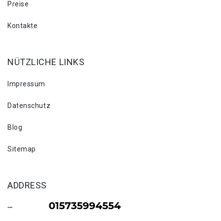
Preise
Kontakte
NÜTZLICHE LINKS
Impressum
Datenschutz
Blog
Sitemap
ADDRESS