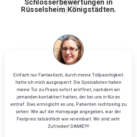
Schlosserbewertungen in
Rüsselsheim Königstädten.
Einfach nur Fantastisch, durch meine Tollpaschigkeit
hatte ich mich ausgesperrt. Die Spezialisten haben
meine Tür zu Praxis sofort eröffnet, nachdem wir
jemanden kontaktiert hatten, der bei uns in Kürze
eintraf. Dies ermöglicht es uns, Patienten rechtzeitig zu
sehen. Wie auf der Homepage angegeben, war der
Festpreis tatsächlich wie vereinbart. Wir sind sehr
Zufrieden! DANKE!!!!