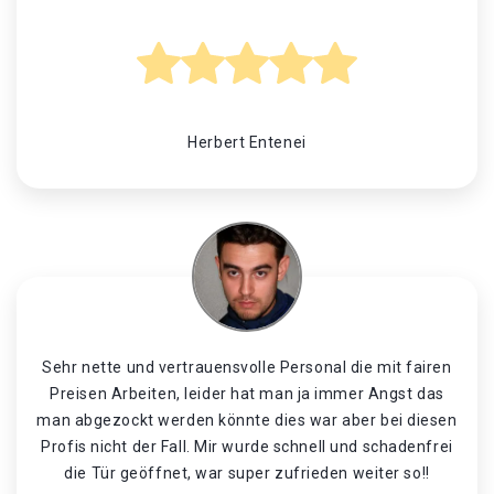
Herbert Entenei
Sehr nette und vertrauensvolle Personal die mit fairen
Preisen Arbeiten, leider hat man ja immer Angst das
man abgezockt werden könnte dies war aber bei diesen
Profis nicht der Fall. Mir wurde schnell und schadenfrei
die Tür geöffnet, war super zufrieden weiter so!!