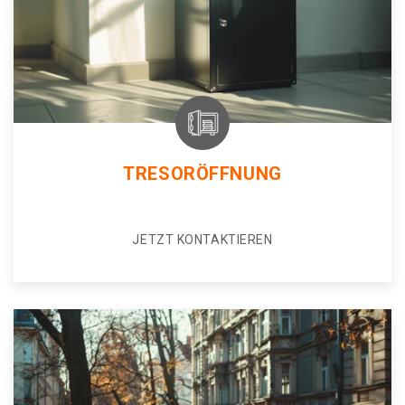
TRESORÖFFNUNG
JETZT KONTAKTIEREN