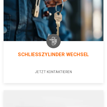
SCHLIESSZYLINDER WECHSEL
JETZT KONTAKTIEREN