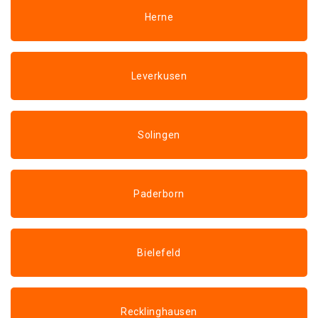
Herne
Leverkusen
Solingen
Paderborn
Bielefeld
Recklinghausen