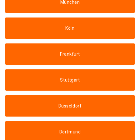
München
Köln
Frankfurt
Stuttgart
Düsseldorf
Dortmund