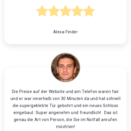
Alexa Finder
Die Preise auf der Website und am Telefon waren fair
und er war innerhalb von 30 Minuten da und hat schnell
die supergeklebte Tür gebohrt und ein neues Schloss
eingebaut. Super angenehm und freundlich! . Das ist
genau die Art von Person, die Sie im Notfall anrufen
möchten!