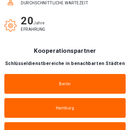
DURCHSCHNITTLICHE WARTEZEIT
20
Jahre
EFRAHRUNG
Kooperationspartner
Schlüsseldienstbereiche in benachbarten Städten
Berlin
Hamburg