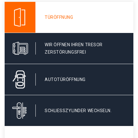
TÜRÖFFNUNG
WIR ÖFFNEN IHREN TRESOR
ZERSTÖRUNGSFREI
AUTOTÜRÖFFNUNG
SCHLIESSZYLINDER WECHSELN.