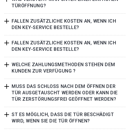
TÜRÖFFNUNG?
FALLEN ZUSÄTZLICHE KOSTEN AN, WENN ICH
DEN KEY-SERVICE BESTELLE?
FALLEN ZUSÄTZLICHE KOSTEN AN, WENN ICH
DEN KEY-SERVICE BESTELLE?
WELCHE ZAHLUNGSMETHODEN STEHEN DEM
KUNDEN ZUR VERFÜGUNG ?
MUSS DAS SCHLOSS NACH DEM ÖFFNEN DER
TÜR AUSGETAUSCHT WERDEN ODER KANN DIE
TÜR ZERSTÖRUNGSFREI GEÖFFNET WERDEN?
ST ES MÖGLICH, DASS DIE TÜR BESCHÄDIGT
WIRD, WENN SIE DIE TÜR ÖFFNEN?